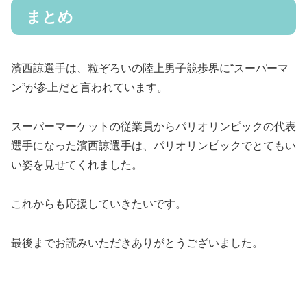
まとめ
濱西諒選手は、粒ぞろいの陸上男子競歩界に“スーパーマ
ン”が参上だと言われています。
スーパーマーケットの従業員からパリオリンピックの代表
選手になった濱西諒選手は、パリオリンピックでとてもい
い姿を見せてくれました。
これからも応援していきたいです。
最後までお読みいただきありがとうございました。