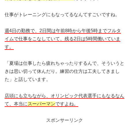
仕事がトレーニングにもなってるなんてすごいですね。
週4日の勤務で、2日間は午前8時から午後5時までフルタ
イムで仕事をこなしていて、残る2日は5時間働いていま
す。
「夏場は仕事したら疲れちゃったりするんで、そういうと
きは思い切って休んだり。練習の仕方は工夫してきまし
た」と話しています。
店頭にも立ちながら、オリンピック代表選手にもなるなん
て、本当に
スーパーマン
ですよね。
スポンサーリンク