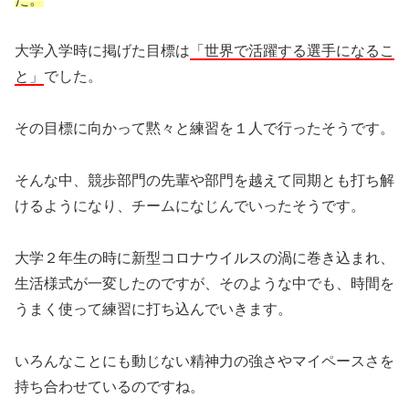
大学入学時に掲げた目標は
「世界で活躍する選手になるこ
と」
でした。
その目標に向かって黙々と練習を１人で行ったそうです。
そんな中、競歩部門の先輩や部門を越えて同期とも打ち解
けるようになり、チームになじんでいったそうです。
大学２年生の時に新型コロナウイルスの渦に巻き込まれ、
生活様式が一変したのですが、そのような中でも、時間を
うまく使って練習に打ち込んでいきます。
いろんなことにも動じない精神力の強さやマイペースさを
持ち合わせているのですね。