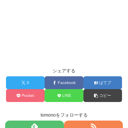
シェアする
X
Facebook
はてブ
Pocket
LINE
コピー
tomonoをフォローする