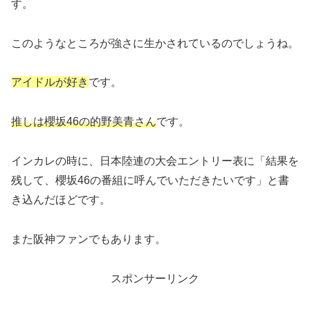
す。
このようなところが強さに生かされているのでしょうね。
アイドルが好き
です。
推しは櫻坂46の的野美青さん
です。
インカレの時に、日本陸連の大会エントリー表に「結果を
残して、櫻坂46の番組に呼んでいただきたいです」と書
き込んだほどです。
また阪神ファンでもあります。
スポンサーリンク