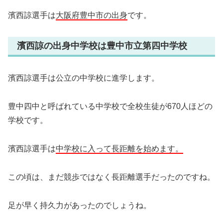
濱西諒選手は
大阪府豊中市の出身
です。
濱西諒の出身中学校は豊中市立第四中学校
濱西諒選手は公立の中学校に進学します。
豊中四中と呼ばれている中学校で全校生徒が670人ほどの
学校です。
濱西諒選手は
中学校に入って長距離を始めます。
この頃は、まだ競歩ではなく長距離選手だったのですね。
足が早く持久力があったのでしょうね。