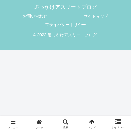
追っかけアスリートブログ
お問い合わせ
サイトマップ
プライバシーポリシー
© 2023 追っかけアスリートブログ.
メニュー
ホーム
検索
トップ
サイドバー