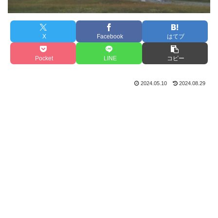
X
Facebook
はてブ
Pocket
LINE
コピー
2024.05.10
2024.08.29