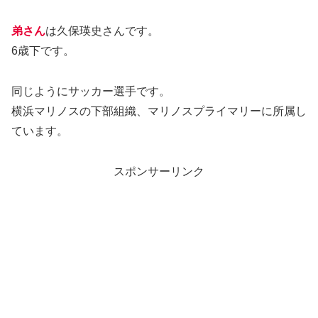
弟さん
は久保瑛史さんです。
6歳下です。
同じようにサッカー選手です。
横浜マリノスの下部組織、マリノスプライマリーに所属し
ています。
スポンサーリンク