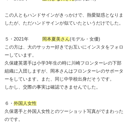
この人ともハンドサインがきっかけで、熱愛疑惑となりま
したが、ただハンドサインが似ていたというだけでした。
５・2021年
岡本夏美さん
(モデル・女優)
この方は、大のサッカー好きでお互いにインスタをフォロ
ーしています。
久保建英選手は小学3年生の時に川崎フロンターレの下部
組織に入団しますが、岡本さんはフロンターレのサポータ
ーをしています。また、同じ中学校出身だそうです。
しかし、交際の事実は確認できませんでした。
６・
外国人女性
久保選手と外国人女性とのツーショット写真がでまわった
のです。