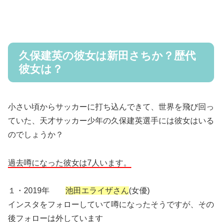
久保建英の彼女は新田さちか？歴代
彼女は？
小さい頃からサッカーに打ち込んできて、世界を飛び回っ
ていた、天才サッカー少年の久保建英選手には彼女はいる
のでしょうか？
過去噂になった彼女は7人います。
１・2019年
池田エライザさん
(女優)
インスタをフォローしていて噂になったそうですが、その
後フォローは外しています