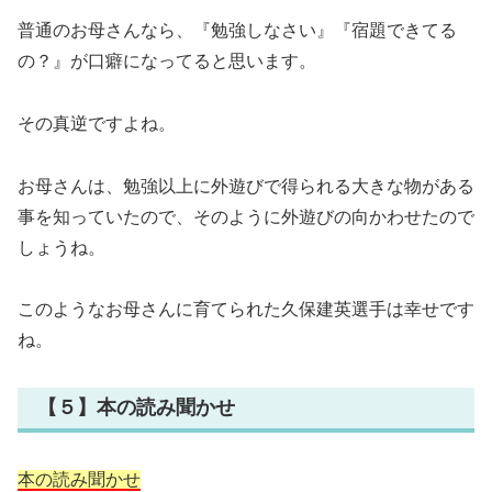
普通のお母さんなら、『勉強しなさい』『宿題できてる
の？』が口癖になってると思います。
その真逆ですよね。
お母さんは、勉強以上に外遊びで得られる大きな物がある
事を知っていたので、そのように外遊びの向かわせたので
しょうね。
このようなお母さんに育てられた久保建英選手は幸せです
ね。
【５】本の読み聞かせ
本の読み聞かせ