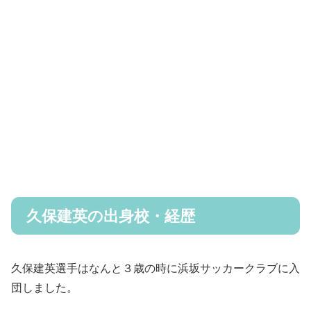
久保建英の出身校・経歴
久保建英選手はなんと３歳の時に浜坂サッカークラブに入
団しました。