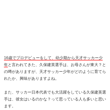
16歳でプロデビューをして、幼少期から天才サッカー少
年
と言われてきた、久保建英選手は、お母さんが東大？と
の噂がありますが、天才サッカー少年がどのように育てら
れたか、興味がありますよね。
また、サッカー日本代表でも大活躍をしている久保建英選
手は、彼女はいるのかな？って思っている人も多いと思い
ます。