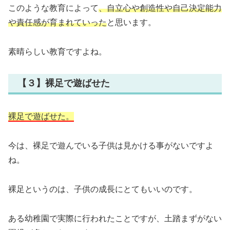
このような教育によって
、自立心や創造性や自己決定能力
や責任感が育まれていった
と思います。
素晴らしい教育ですよね。
【３】裸足で遊ばせた
裸足で遊ばせた。
今は、裸足で遊んでいる子供は見かける事がないですよ
ね。
裸足というのは、子供の成長にとてもいいのです。
ある幼稚園で実際に行われたことですが、土踏まずがない