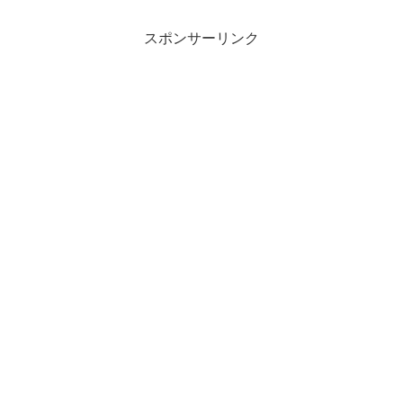
スポンサーリンク