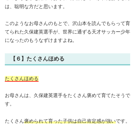
は、聡明な方だと思います。
このようなお母さんのもとで、沢山本を読んでもらって育
てられた久保建英選手が、世界に通ずる天才サッカー少年
になったのもうなずけますよね。
【６】たくさんほめる
たくさんほめる
お母さんは、久保建英選手をたくさん褒めて育てたそうで
す。
たくさん
褒められて育った子供は自己肯定感が強い
です。