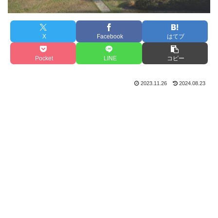
X
Facebook
はてブ
Pocket
LINE
コピー
2023.11.26
2024.08.23