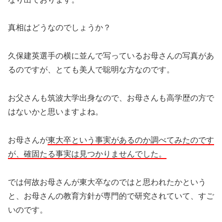
真相はどうなのでしょうか？
久保建英選手の横に並んで写っているお母さんの写真があ
るのですが、とても美人で聡明な方なのです。
お父さんも筑波大学出身なので、お母さんも高学歴の方で
はないかと思いますよね。
お母さんが
東大卒という事実があるのか調べてみたのです
が、確固たる事実は見つかりませんでした。
では何故お母さんが東大卒なのではと思われたかという
と、お母さんの教育方針が専門的で研究されていて、すご
いのです。