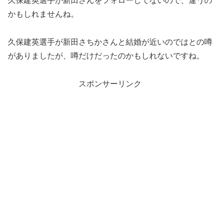
久保建英選手が新田さんをフォローしてないので、違うの
かもしれませんね。
久保建英選手が新田さちかさんと結婚が近いのではとの噂
がありましたが、噂だけだったのかもしれないですね。
スポンサーリンク