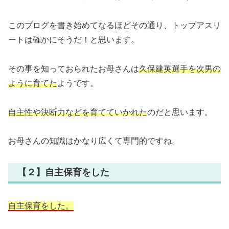
このブログを書き始めてなるほどその通り、トップアスリ
ートは確かにそうだ！と思います。
その事を知っておられたお母さんは
久保建英選手を次男の
ように育てた
ようです。
自主性や決断力などを育てていかれた
のだと思います。
お母さんの知識はかなり広くて専門的ですね。
【２】自主保育をした
自主保育をした。