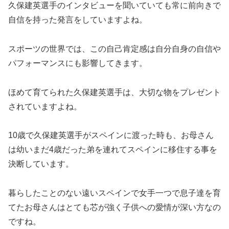
久保建英選手のインタビューを聞いていても常に前向きで
自信を持った発言をしていますよね。
スポーツの世界では、この自己肯定感は自分自身の自信や
パフォーマンスにも影響してきます。
ほめて育てられた久保建英選手は、大切な物をプレゼント
されていますよね。
10歳で久保建英選手がスペインに渡った時も、お母さん
は幼いまだ4歳だった弟を連れてスペインに移住する事を
決断しています。
暮らしたことのない遠いスペインで女手一つで息子達を育
てたお母さんはとても芯が強く子供への愛情が深い方なの
ですね。