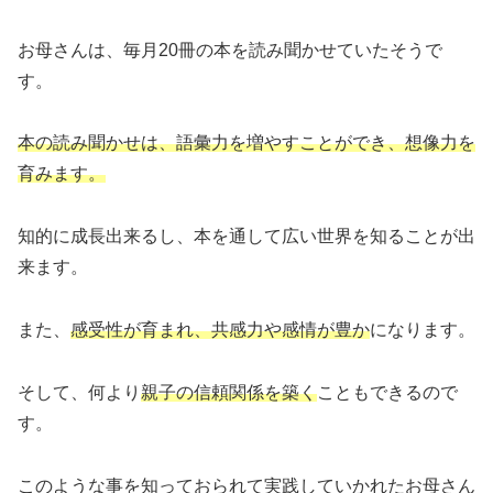
お母さんは、毎月20冊の本を読み聞かせていたそうで
す。
本の読み聞かせは、語彙力を増やすことができ、想像力を
育みます。
知的に成長出来るし、本を通して広い世界を知ることが出
来ます。
また、
感受性が育まれ、共感力や感情が豊か
になります。
そして、何より
親子の信頼関係を築く
こともできるので
す。
このような事を知っておられて実践していかれたお母さん