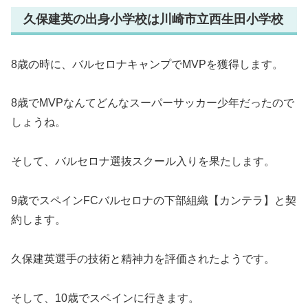
久保建英の出身小学校は川崎市立西生田小学校
8歳の時に、バルセロナキャンプでMVPを獲得します。
8歳でMVPなんてどんなスーパーサッカー少年だったので
しょうね。
そして、バルセロナ選抜スクール入りを果たします。
9歳でスペインFCバルセロナの下部組織【カンテラ】と契
約します。
久保建英選手の技術と精神力を評価されたようです。
そして、10歳でスペインに行きます。