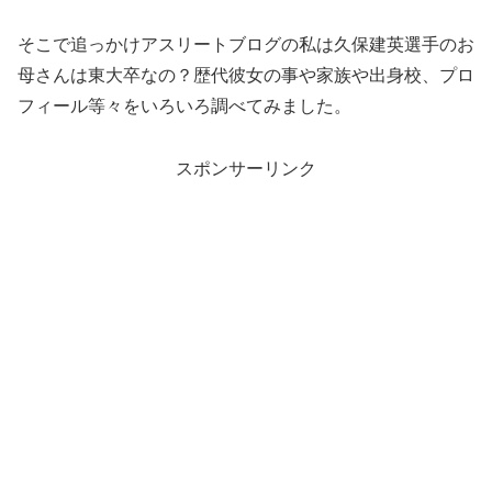
そこで追っかけアスリートブログの私は久保建英選手のお
母さんは東大卒なの？歴代彼女の事や家族や出身校、プロ
フィール等々をいろいろ調べてみました。
スポンサーリンク