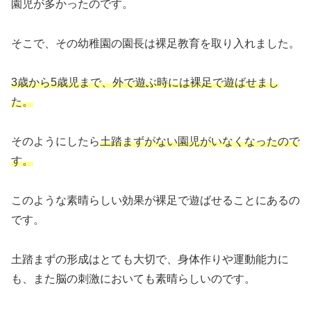
園児が多かったのです。
そこで、その幼稚園の園長は裸足教育を取り入れました。
3歳から5歳児まで、外で遊ぶ時には裸足で遊ばせまし
た。
そのようにしたら
土踏まずがない園児がいなくなったので
す。
このような素晴らしい効果が裸足で遊ばせることにあるの
です。
土踏まずの形成はとても大切で、身体作りや運動能力に
も、また脳の刺激においても素晴らしいのです。