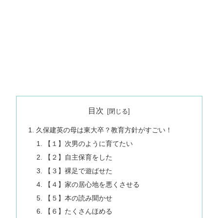
目次
久保建英の母は東大卒？教育方針がすごい！
【１】次男のように育てたい
【２】自主保育をした
【３】裸足で遊ばせた
【４】家の居心地を悪くさせる
【５】本の読み聞かせ
【６】たくさんほめる