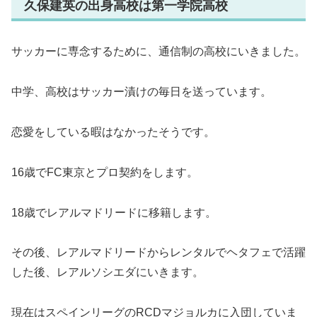
久保建英の出身高校は第一学院高校
サッカーに専念するために、通信制の高校にいきました。
中学、高校はサッカー漬けの毎日を送っています。
恋愛をしている暇はなかったそうです。
16歳でFC東京とプロ契約をします。
18歳でレアルマドリードに移籍します。
その後、レアルマドリードからレンタルでヘタフェで活躍
した後、レアルソシエダにいきます。
現在はスペインリーグのRCDマジョルカに入団していま