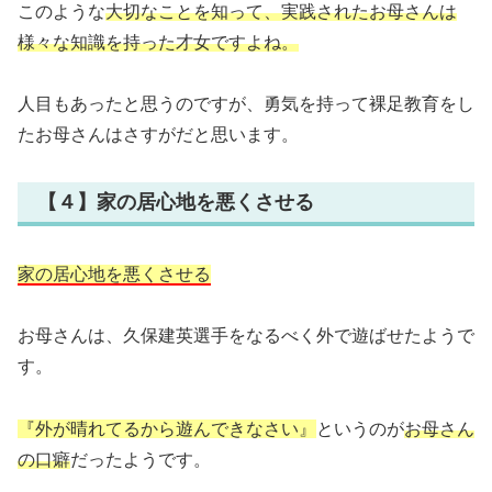
このような
大切なことを知って、実践されたお母さんは
様々な知識を持った才女ですよね。
人目もあったと思うのですが、勇気を持って裸足教育をし
たお母さんはさすがだと思います。
【４】家の居心地を悪くさせる
家の居心地を悪くさせる
お母さんは、久保建英選手をなるべく外で遊ばせたようで
す。
『外が晴れてるから遊んできなさい』
というのが
お母さん
の口癖
だったようです。