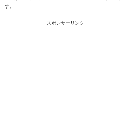
す。
スポンサーリンク