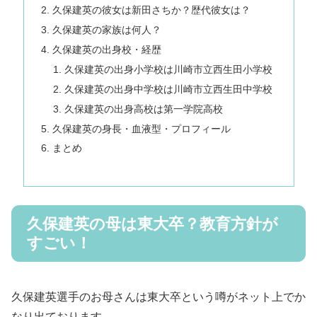
久保建英の彼女は新田さちか？歴代彼女は？
久保建英の家族は何人？
久保建英の出身校・経歴
久保建英の出身小学校は川崎市立西生田小学校
久保建英の出身中学校は川崎市立西生田中学校
久保建英の出身高校は第一学院高校
久保建英の身長・血液型・プロフィール
まとめ
久保建英の母は東大卒？教育方針が
すごい！
久保建英選手のお母さんは東大卒という噂がネット上でか
なり出ております。