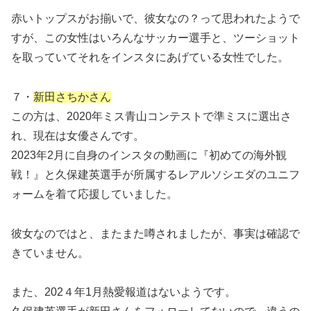
赤いトップスがお揃いで、彼女なの？って思われたようで
すが、この女性はいろんなサッカー選手と、ツーショット
を取っていてそれをインスタにあげている女性でした。
７・
新田さちかさん
この方は、2020年ミス青山コンテストで準ミスに選出さ
れ、現在は女優さんです。
2023年2月に自身のインスタの動画に『初めての海外観
戦！』と久保建英選手が所属するレアルソシエダのユニフ
ォームを着て応援していました。
彼女なのではと、またまた噂されましたが、事実は確認で
きていません。
また、202４年1月熱愛報道はないようです。